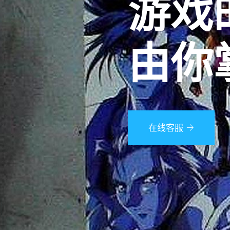
游戏
由你
在线客服