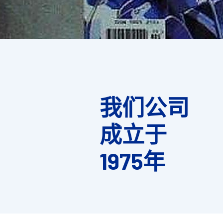
我们公司
成立于
费送货
最适合健
100%最
1975年
周末
康和保湿
大纯度