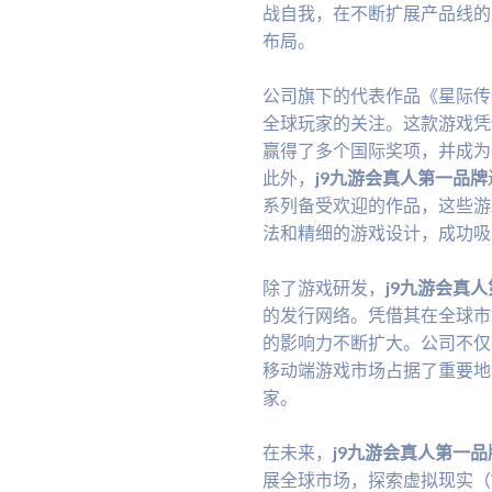
战自我，在不断扩展产品线的
布局。
公司旗下的代表作品《星际传
全球玩家的关注。这款游戏凭
赢得了多个国际奖项，并成为
此外，
j9九游会真人第一品牌
系列备受欢迎的作品，这些游
法和精细的游戏设计，成功吸
除了游戏研发，
j9九游会真
的发行网络。凭借其在全球市
的影响力不断扩大。公司不仅
移动端游戏市场占据了重要地
家。
在未来，
j9九游会真人第一品
展全球市场，探索虚拟现实（