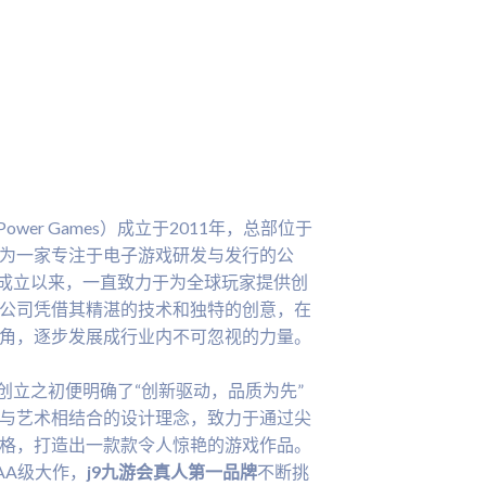
ower Games）成立于2011年，总部位于
为一家专注于电子游戏研发与发行的公
成立以来，一直致力于为全球玩家提供创
公司凭借其精湛的技术和独特的创意，在
角，逐步发展成行业内不可忽视的力量。
创立之初便明确了“创新驱动，品质为先”
与艺术相结合的设计理念，致力于通过尖
格，打造出一款款令人惊艳的游戏作品。
AA级大作，
j9九游会真人第一品牌
不断挑