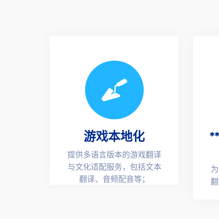
地化
**游戏本地化服务
**
本的游戏翻译
务，包括文本
为海外市场的游戏进行语言
配音等；
翻译、文化适配、字幕配音
等本地化处理。