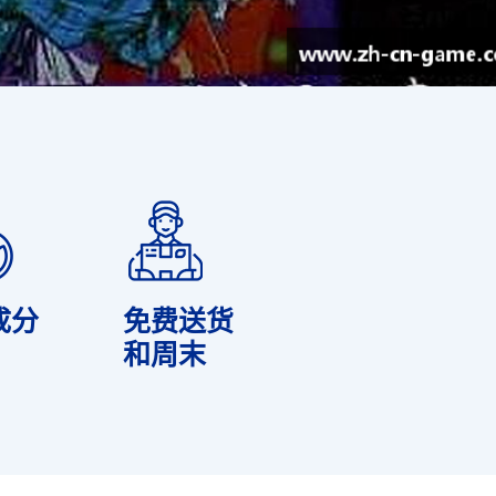
费送货
最适合健
100%最
周末
康和保湿
大纯度